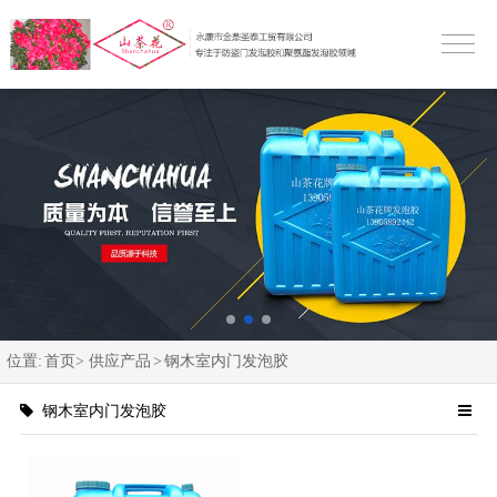
位置:
首页>
供应产品
>
钢木室内门发泡胶
钢木室内门发泡胶