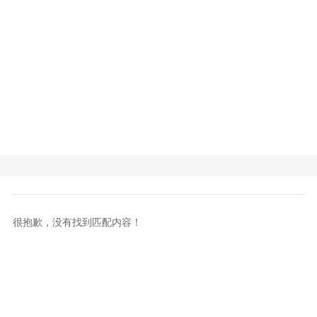
很抱歉，没有找到匹配内容！