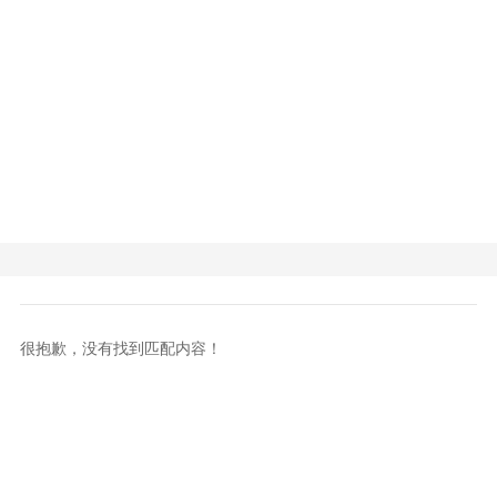
很抱歉，没有找到匹配内容！