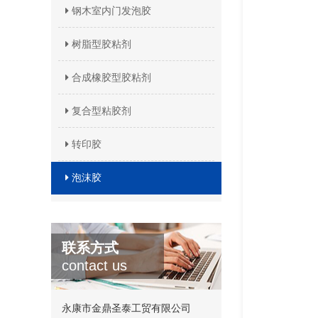
钢木室内门发泡胶
树脂型胶粘剂
合成橡胶型胶粘剂
复合型粘胶剂
转印胶
泡沫胶
联系方式
contact us
永康市金鼎圣泰工贸有限公司