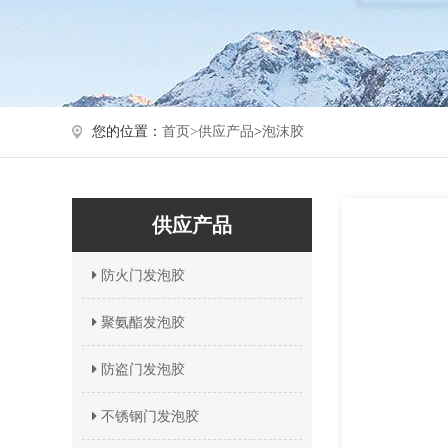
您的位置：
首页>
供应产品
>
泡沫胶
供应产品
防火门发泡胶
聚氨酯发泡胶
防盗门发泡胶
不锈钢门发泡胶