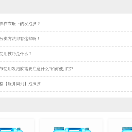
弄在衣服上的发泡胶？
分类方法都有这些啊！
使用技巧是什么？
节使用发泡胶需要注意什么?如何使用它?
格【服务周到】泡沫胶