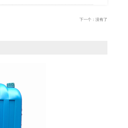
下一个：
没有了