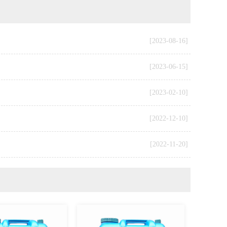
[2023-08-16]
[2023-06-15]
[2023-02-10]
[2022-12-10]
[2022-11-20]