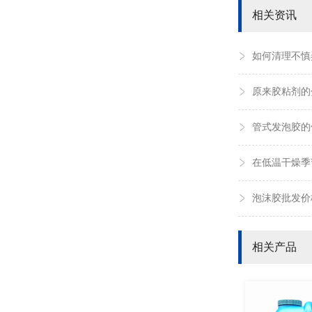
相关资讯
如何清理不慎
原来胶粘剂的
管式发泡胶的
在低温干燥季
泡沫胶批发价
相关产品