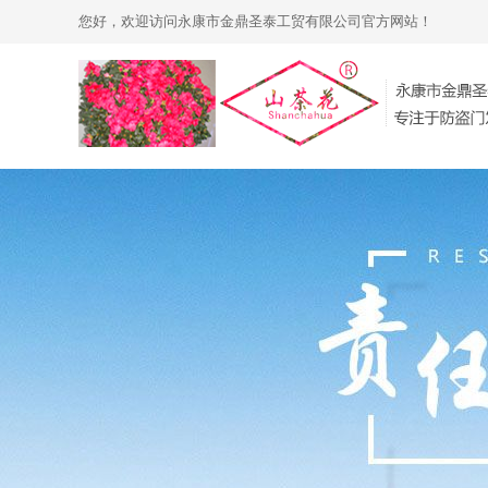
您好，欢迎访问永康市金鼎圣泰工贸有限公司官方网站！