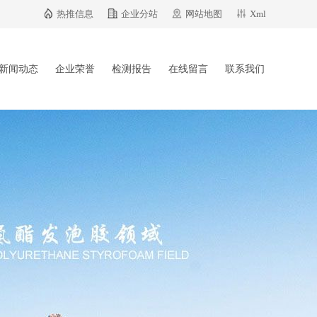
热推信息
企业分站
网站地图
Xml
新闻动态
企业荣誉
检测报告
在线留言
联系我们