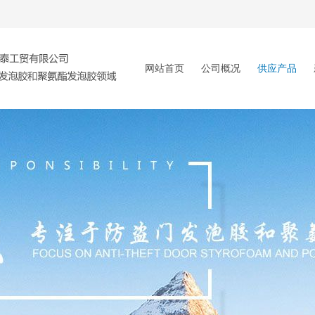
网站首页
公司概况
供应产品